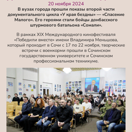
20 ноября 2024
В вузах города прошли показы второй части
документального цикла «У края бездны» — «Спасение
Малого». Его героями стали бойцы донбасского
штурмового батальона «Сомали».
В рамках XIX Международного кинофестиваля
«Победили вместе» имени Владимира Меньшова,
который проходит в Сочи с 17 по 22 ноября, творческие
встречи с военкорми прошли в Сочинском
государственном университете и Сочинском
профессиональном техникуме.