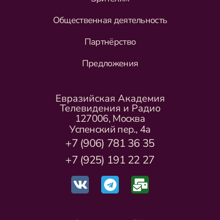
Общественная деятельность
Партнёрство
Предложения
Евразийская Академия
Телевидения и Радио
127006, Москва
Успенский пер., 4а
+7 (906) 781 36 35
+7 (925) 191 22 27