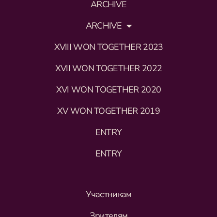
ARCHIVE
ARCHIVE
XVIII WON TOGETHER 2023
XVII WON TOGETHER 2022
XVI WON TOGETHER 2020
XV WON TOGETHER 2019
ENTRY
ENTRY
Участникам
Зрителям