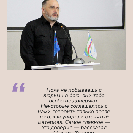
Пока не побываешь с
людьми в бою, они тебе
особо не доверяют.
Некоторые соглашались с
нами говорить только после
того, как увидели отснятый
материал. Самое главное —
это доверие — рассказал
Максим Фадеев.