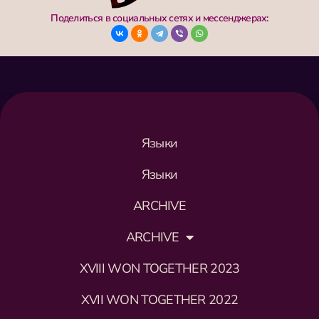
Поделиться в социальных сетях и мессенджерах:
Языки
Языки
ARCHIVE
ARCHIVE
XVIII WON TOGETHER 2023
XVII WON TOGETHER 2022