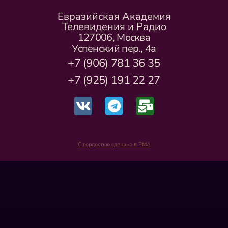
Евразийская Академия
Телевидения и Радио
127006, Москва
Успенский пер., 4а
+7 (906) 781 36 35
+7 (925) 191 22 27
С гордостью сделано в РМА