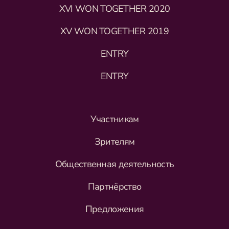
XVI WON TOGETHER 2020
XV WON TOGETHER 2019
ENTRY
ENTRY
Участникам
Зрителям
Общественная деятельность
Партнёрство
Предложения