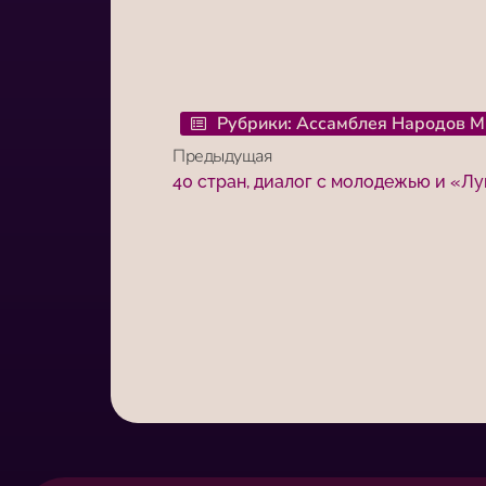
Рубрики:
Ассамблея Народов М
Предыдущая