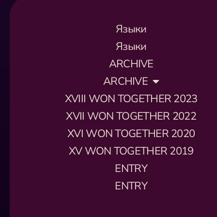
Языки
Языки
ARCHIVE
ARCHIVE
XVIII WON TOGETHER 2023
XVII WON TOGETHER 2022
XVI WON TOGETHER 2020
XV WON TOGETHER 2019
ENTRY
ENTRY