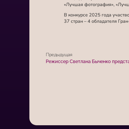
«Лучшая фотография», «Лучш
В конкурсе 2025 года участво
37 стран – 4 обладателя Гран
Предыдущая