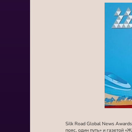
Silk Road Global News Awar
пояс, один путь» и газетой 