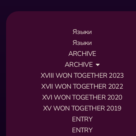
Языки
Языки
ARCHIVE
ARCHIVE
XVIII WON TOGETHER 2023
XVII WON TOGETHER 2022
XVI WON TOGETHER 2020
XV WON TOGETHER 2019
ENTRY
ENTRY