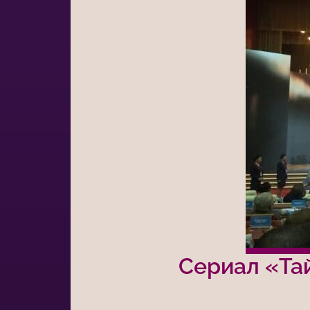
Сериал «Тай