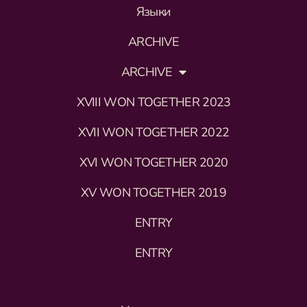
Языки
ARCHIVE
ARCHIVE
XVIII WON TOGETHER 2023
XVII WON TOGETHER 2022
XVI WON TOGETHER 2020
XV WON TOGETHER 2019
ENTRY
ENTRY