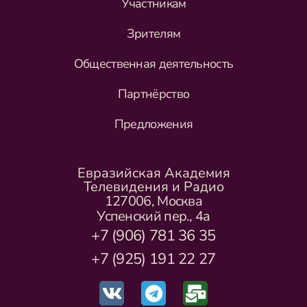
Участникам
Зрителям
Общественная деятельность
Партнёрство
Предложения
Евразийская Академия
Телевидения и Радио
127006, Москва
Успенский пер., 4а
+7 (906) 781 36 35
+7 (925) 191 22 27