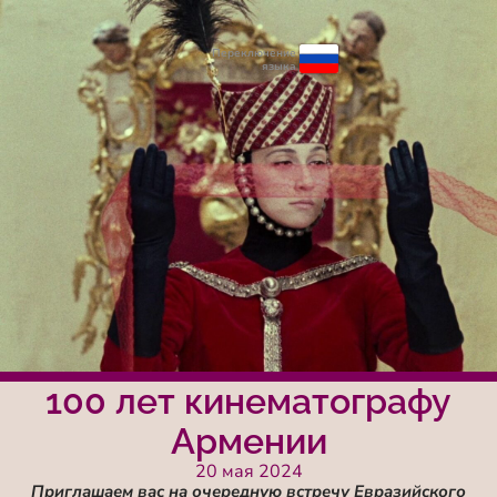
Переключение
языка
100 лет кинематографу
Армении
20 мая 2024
Приглашаем вас на очередную встречу Евразийского