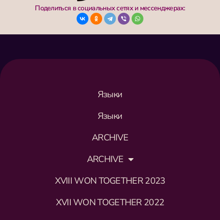
Поделиться в социальных сетях и мессенджерах:
Языки
Языки
ARCHIVE
ARCHIVE
XVIII WON TOGETHER 2023
XVII WON TOGETHER 2022