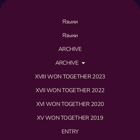
Языки
Языки
ARCHIVE
ARCHIVE
XVIII WON TOGETHER 2023
XVII WON TOGETHER 2022
XVI WON TOGETHER 2020
XV WON TOGETHER 2019
ENTRY