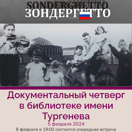
Переключение
языка
Документальный четверг
в библиотеке имени
Тургенева
5 февраля 2024
8 февраля в 19:00 состоится очередная встреча