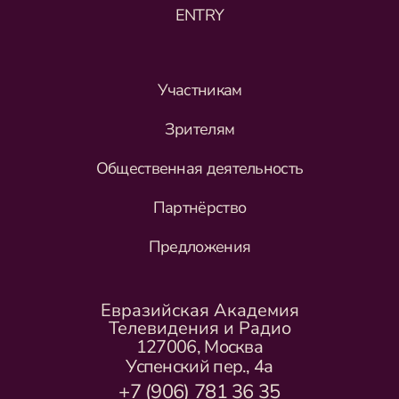
ENTRY
Участникам
Зрителям
Общественная деятельность
Партнёрство
Предложения
Евразийская Академия
Телевидения и Радио
127006, Москва
Успенский пер., 4а
+7 (906) 781 36 35