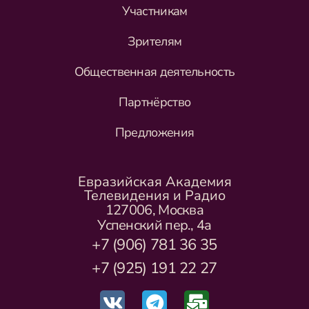
Участникам
Зрителям
Общественная деятельность
Партнёрство
Предложения
Евразийская Академия
Телевидения и Радио
127006, Москва
Успенский пер., 4а
+7 (906) 781 36 35
+7 (925) 191 22 27