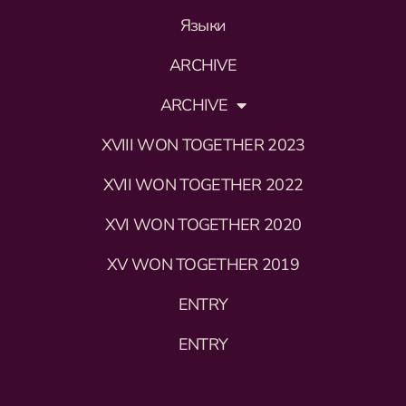
Языки
ARCHIVE
ARCHIVE
XVIII WON TOGETHER 2023
XVII WON TOGETHER 2022
XVI WON TOGETHER 2020
XV WON TOGETHER 2019
ENTRY
ENTRY