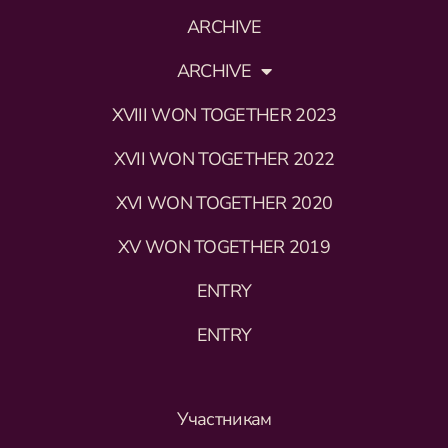
ARCHIVE
ARCHIVE
XVIII WON TOGETHER 2023
XVII WON TOGETHER 2022
XVI WON TOGETHER 2020
XV WON TOGETHER 2019
ENTRY
ENTRY
Участникам