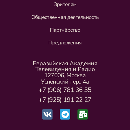
Зрителям
Общественная деятельность
Партнёрство
Предложения
Евразийская Академия
Телевидения и Радио
127006, Москва
Успенский пер., 4а
+7 (906) 781 36 35
+7 (925) 191 22 27