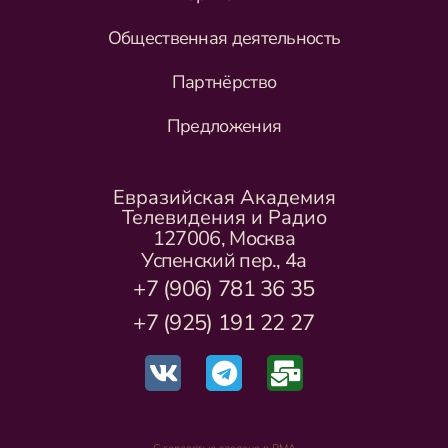
Общественная деятельность
Партнёрство
Предложения
Евразийская Академия
Телевидения и Радио
127006, Москва
Успенский пер., 4а
+7 (906) 781 36 35
+7 (925) 191 22 27