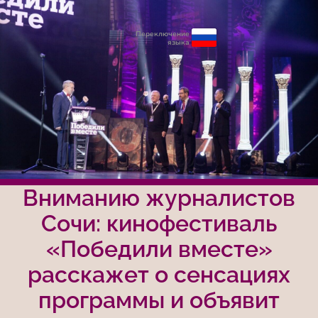
Переключение
языка
Вниманию журналистов
Сочи: кинофестиваль
«Победили вместе»
расскажет о сенсациях
программы и объявит