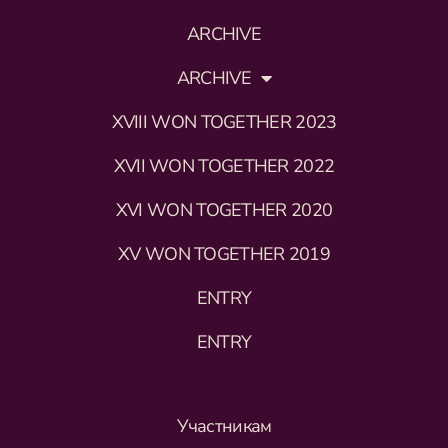
ARCHIVE
ARCHIVE
XVIII WON TOGETHER 2023
XVII WON TOGETHER 2022
XVI WON TOGETHER 2020
XV WON TOGETHER 2019
ENTRY
ENTRY
Участникам