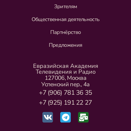
Зрителям
Общественная деятельность
Партнёрство
Предложения
Евразийская Академия
Телевидения и Радио
127006, Москва
Успенский пер., 4а
+7 (906) 781 36 35
+7 (925) 191 22 27