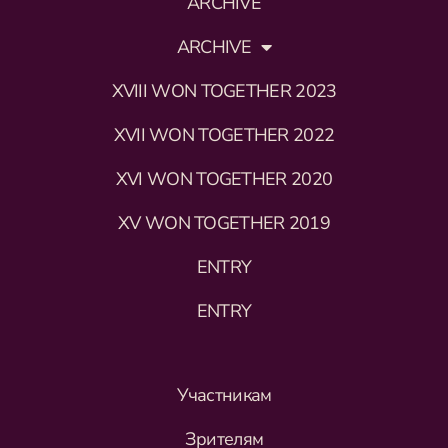
ARCHIVE
ARCHIVE
XVIII WON TOGETHER 2023
XVII WON TOGETHER 2022
XVI WON TOGETHER 2020
XV WON TOGETHER 2019
ENTRY
ENTRY
Участникам
Зрителям