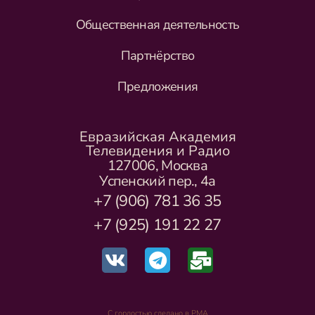
Общественная деятельность
Партнёрство
Предложения
Евразийская Академия
Телевидения и Радио
127006, Москва
Успенский пер., 4а
+7 (906) 781 36 35
+7 (925) 191 22 27
С гордостью сделано в РМА