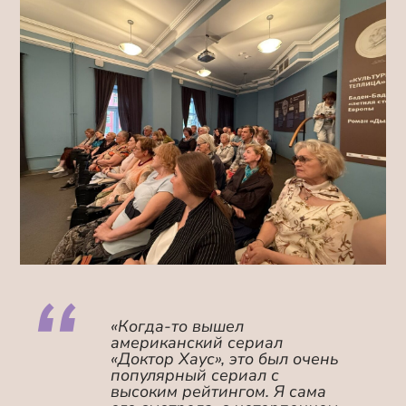
«Когда-то вышел
американский сериал
«Доктор Хаус», это был очень
популярный сериал с
высоким рейтингом. Я сама