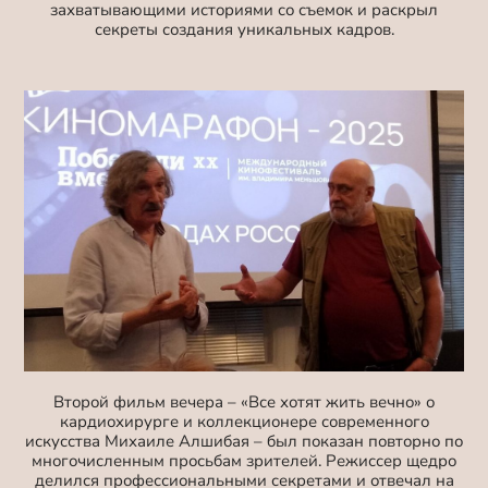
захватывающими историями со съемок и раскрыл
секреты создания уникальных кадров.
Второй фильм вечера – «Все хотят жить вечно» о
кардиохирурге и коллекционере современного
искусства Михаиле Алшибая – был показан повторно по
многочисленным просьбам зрителей. Режиссер щедро
делился профессиональными секретами и отвечал на