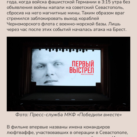
года, когда войска фашистской Германии в 3:15 утра без
объявления войны напали на советский Севастополь,
сбросив на него магнитные мины. Таким образом враг
стремился заблокировать выход кораблей
Черноморского флота с военно-морской базы. Лишь
через час после этих событий началась атака на Брест.
Фото: Пресс-служба МКФ «Победили вместе»
В фильме впервые названы имена командиров
люфтваффе, участвовавших в операции в Севастополе,