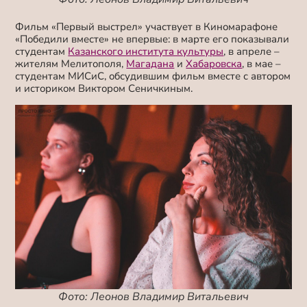
Фильм «Первый выстрел» участвует в Киномарафоне
«Победили вместе» не впервые: в марте его показывали
студентам
Казанского института культуры
, в апреле –
жителям Мелитополя,
Магадана
и
Хабаровска
, в мае –
студентам МИСиС, обсудившим фильм вместе с автором
и историком Виктором Сеничкиным.
Фото: Леонов Владимир Витальевич