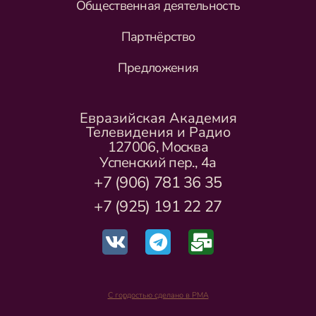
Общественная деятельность
Партнёрство
Предложения
Евразийская Академия
Телевидения и Радио
127006, Москва
Успенский пер., 4а
+7 (906) 781 36 35
+7 (925) 191 22 27
С гордостью сделано в РМА