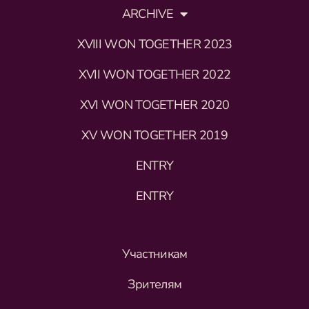
ARCHIVE
XVIII WON TOGETHER 2023
XVII WON TOGETHER 2022
XVI WON TOGETHER 2020
XV WON TOGETHER 2019
ENTRY
ENTRY
Участникам
Зрителям