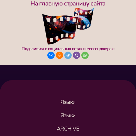
На главную страницу сайта
Поделиться в социальных сетях и мессенджерах:
Языки
Языки
ARCHIVE