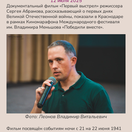
12 июля 2025
Документальный фильм «Первый выстрел» режиссера
Сергея Абрамова, рассказывающий о первых днях
Великой Отечественной войны, показали в Краснодаре
в рамках Киномарафона
Международного фестиваля
им. Владимира Меньшова «Победили вместе».
Фото: Леонов Владимир Витальевич
Фильм посвящён событиям ночи с 21 на 22 июня 1941