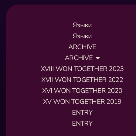
Языки
Языки
ARCHIVE
ARCHIVE
XVIII WON TOGETHER 2023
XVII WON TOGETHER 2022
XVI WON TOGETHER 2020
XV WON TOGETHER 2019
ENTRY
ENTRY