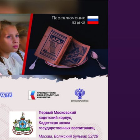
Переключение
языка