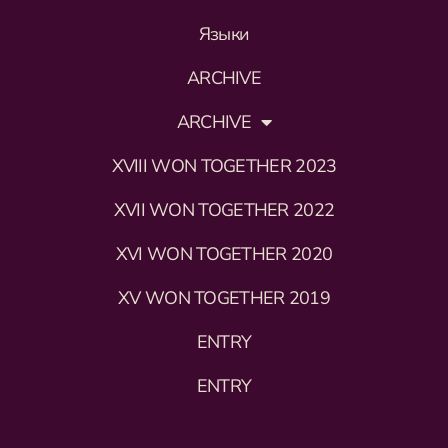
Языки
ARCHIVE
ARCHIVE
XVIII WON TOGETHER 2023
XVII WON TOGETHER 2022
XVI WON TOGETHER 2020
XV WON TOGETHER 2019
ENTRY
ENTRY