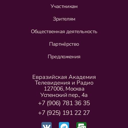
Участникам
Зрителям
Общественная деятельность
Партнёрство
Предложения
Евразийская Академия
Телевидения и Радио
127006, Москва
Успенский пер., 4а
+7 (906) 781 36 35
+7 (925) 191 22 27