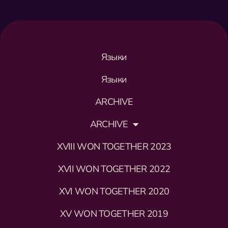
Языки
Языки
ARCHIVE
ARCHIVE
XVIII WON TOGETHER 2023
XVII WON TOGETHER 2022
XVI WON TOGETHER 2020
XV WON TOGETHER 2019