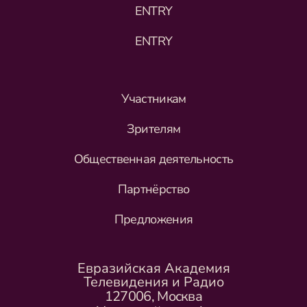
ENTRY
ENTRY
Участникам
Зрителям
Общественная деятельность
Партнёрство
Предложения
Евразийская Академия
Телевидения и Радио
127006, Москва