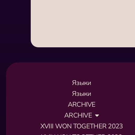
Языки
Языки
ARCHIVE
ARCHIVE
XVIII WON TOGETHER 2023