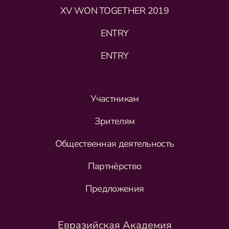
XV WON TOGETHER 2019
ENTRY
ENTRY
Участникам
Зрителям
Общественная деятельность
Партнёрство
Предложения
Евразийская Академия