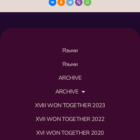
Языки
Языки
ARCHIVE
ARCHIVE
XVIII WON TOGETHER 2023
XVII WON TOGETHER 2022
XVI WON TOGETHER 2020