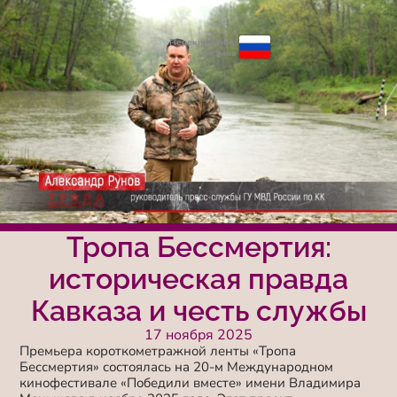
Переключение
языка
Тропа Бессмертия:
историческая правда
Кавказа и честь службы
17 ноября 2025
Премьера короткометражной ленты «Тропа
Бессмертия» состоялась на 20-м Международном
кинофестивале «Победили вместе» имени Владимира