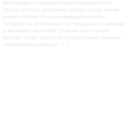
Декларации о государственном суверенитете
России. С этого документа начался отсчет нашей
новой истории. Истории демократического
государства, основанного на гражданских свободах
и верховенстве закона. Главный смысл новой
России – успех, достаток и благополучие граждан.
Независимость России – […]