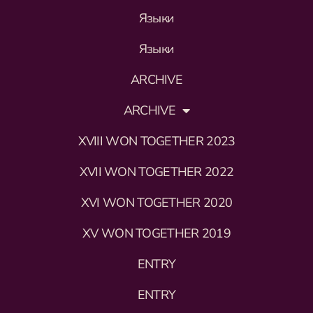
Языки
Языки
ARCHIVE
ARCHIVE
XVIII WON TOGETHER 2023
XVII WON TOGETHER 2022
XVI WON TOGETHER 2020
XV WON TOGETHER 2019
ENTRY
ENTRY