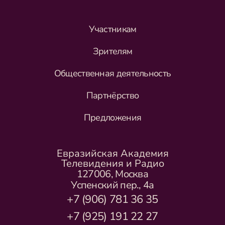
Участникам
Зрителям
Общественная деятельность
Партнёрство
Предложения
Евразийская Академия
Телевидения и Радио
127006, Москва
Успенский пер., 4а
+7 (906) 781 36 35
+7 (925) 191 22 27