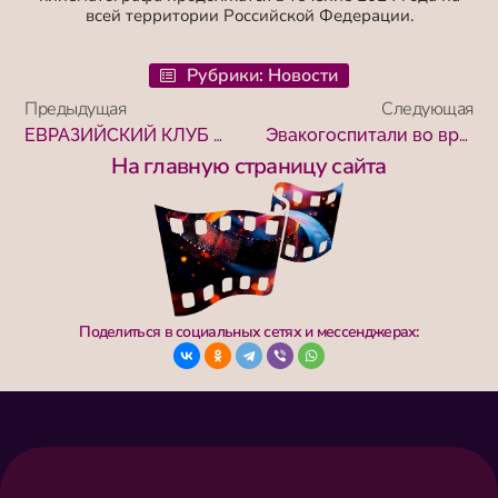
всей территории Российской Федерации.
Рубрики:
Новости
Предыдущая
Следующая
ЕВРАЗИЙСКИЙ КЛУБ ДОКУМЕНТАЛЬНОГО КИНО В ТУРГЕНЕВКЕ
Эвакогоспитали во время войны
На главную страницу сайта
Поделиться в социальных сетях и мессенджерах: