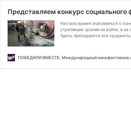
Представляем конкурс социального
Настало время знакомиться с ко
утративших зрение на войне, а н
Здесь преподаются все предметы,
ПОБЕДИЛИ ВМЕСТЕ. Международный кинофестиваль 