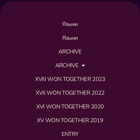
Языки
Языки
ARCHIVE
ARCHIVE
XVIII WON TOGETHER 2023
XVII WON TOGETHER 2022
XVI WON TOGETHER 2020
XV WON TOGETHER 2019
ENTRY