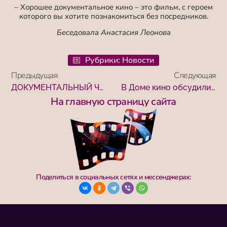
– Хорошее документальное кино – это фильм, с героем
которого вы хотите познакомиться без посредников.
Беседовала Анастасия Леонова
Рубрики:
Новости
Предыдущая
Следующая
ДОКУМЕНТАЛЬНЫЙ ЧЕТВЕРГ В ТУРГЕНЕВКЕ
В Доме кино обсудили социальные проблемы, поднятые в фильмах – победителях фестиваля «Победили вместе»
На главную страницу сайта
Поделиться в социальных сетях и мессенджерах: