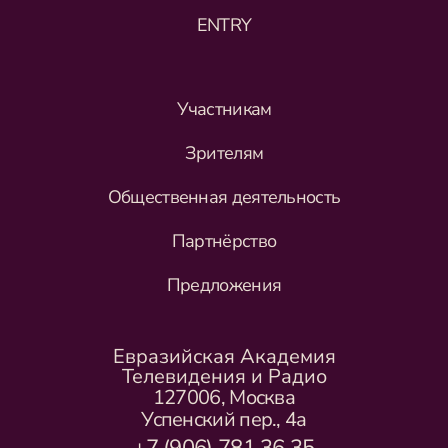
ENTRY
Участникам
Зрителям
Общественная деятельность
Партнёрство
Предложения
Евразийская Академия
Телевидения и Радио
127006, Москва
Успенский пер., 4а
+7 (906) 781 36 35