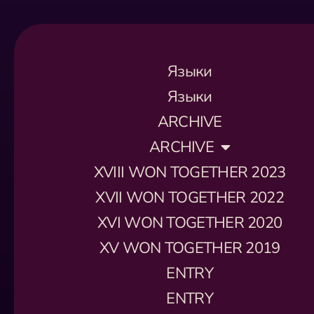
Языки
Языки
ARCHIVE
ARCHIVE
XVIII WON TOGETHER 2023
XVII WON TOGETHER 2022
XVI WON TOGETHER 2020
XV WON TOGETHER 2019
ENTRY
ENTRY