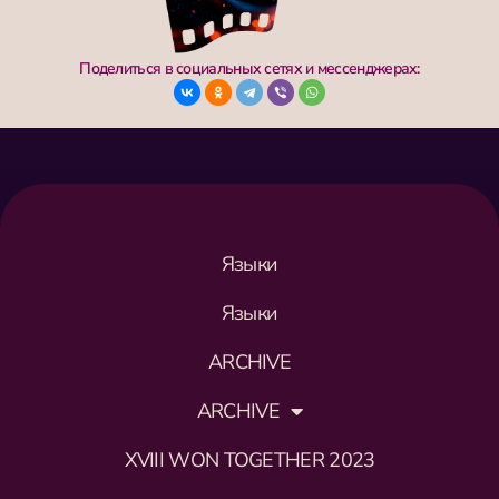
Поделиться в социальных сетях и мессенджерах:
Языки
Языки
ARCHIVE
ARCHIVE
XVIII WON TOGETHER 2023