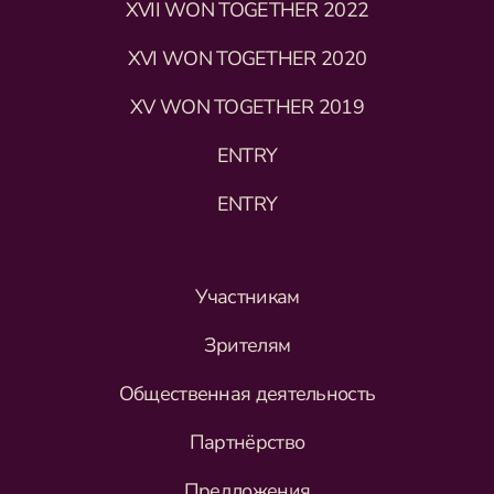
XVII WON TOGETHER 2022
XVI WON TOGETHER 2020
XV WON TOGETHER 2019
ENTRY
ENTRY
Участникам
Зрителям
Общественная деятельность
Партнёрство
Предложения