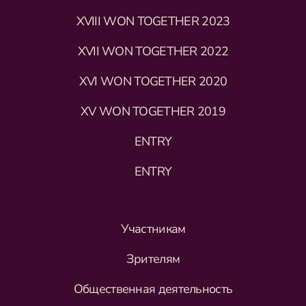
XVIII WON TOGETHER 2023
XVII WON TOGETHER 2022
XVI WON TOGETHER 2020
XV WON TOGETHER 2019
ENTRY
ENTRY
Участникам
Зрителям
Общественная деятельность