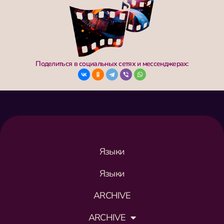
Поделиться в социальных сетях и мессенджерах:
Языки
Языки
ARCHIVE
ARCHIVE