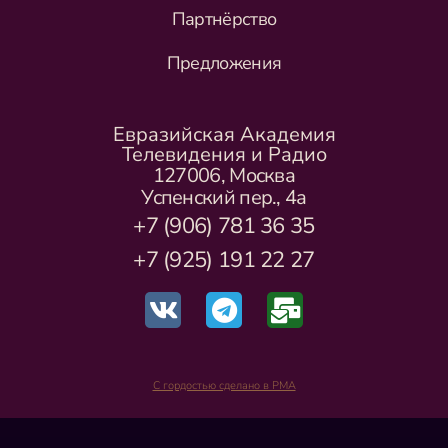
Партнёрство
Предложения
Евразийская Академия
Телевидения и Радио
127006, Москва
Успенский пер., 4а
+7 (906) 781 36 35
+7 (925) 191 22 27
С гордостью сделано в РМА