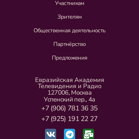
Участникам
Зрителям
Общественная деятельность
Партнёрство
Предложения
Евразийская Академия
Телевидения и Радио
127006, Москва
Успенский пер., 4а
+7 (906) 781 36 35
+7 (925) 191 22 27