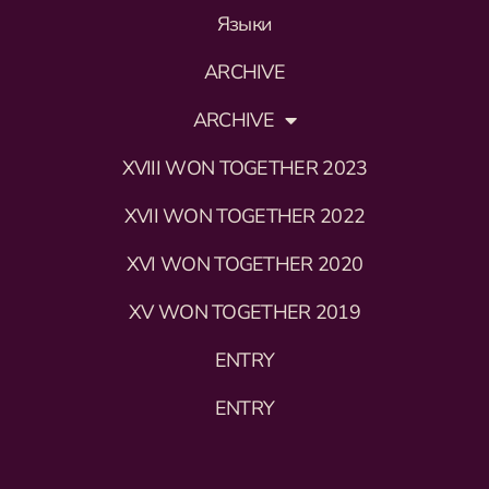
Языки
ARCHIVE
ARCHIVE
XVIII WON TOGETHER 2023
XVII WON TOGETHER 2022
XVI WON TOGETHER 2020
XV WON TOGETHER 2019
ENTRY
ENTRY