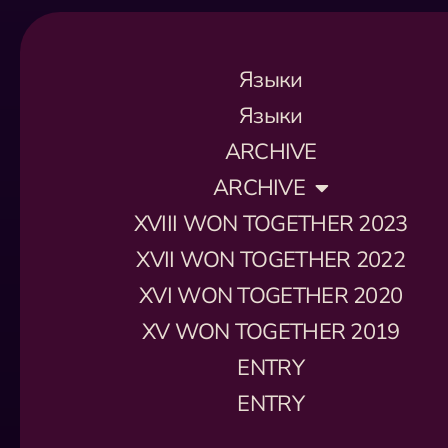
Языки
Языки
ARCHIVE
ARCHIVE
XVIII WON TOGETHER 2023
XVII WON TOGETHER 2022
XVI WON TOGETHER 2020
XV WON TOGETHER 2019
ENTRY
ENTRY