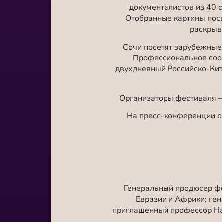
документалистов из 40 
Отобранные картины пос
раскрыв
Сочи посетят зарубежные
Профессиональное соо
двухдневный Российско-Кит
Организаторы фестиваля –
На пресс-конференции ор
Генеральный продюсер ф
Евразии и Африки; ге
приглашенный профессор Нан