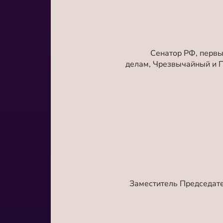
Сенатор РФ, первы
делам, Чрезвычайный и 
Заместитель Председате