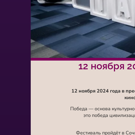
12 ноября 2
12 ноября 2024 года в пр
кин
Победа — основа культурно
это победа цивилизац
Фестиваль пройдёт в Соч